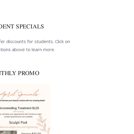
DENT SPECIALS
er discounts for students. Click on
tions above to learn more.
THLY PROMO