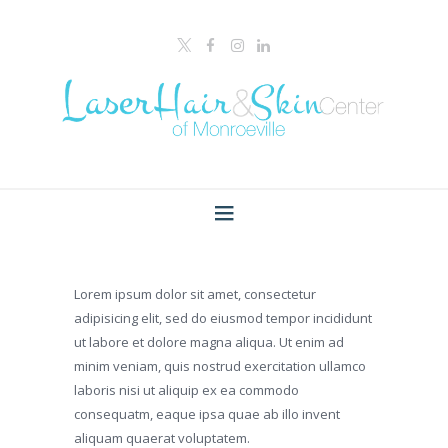
Lorem ipsum dolor sit amet, consectetur
adipisicing elit, sed do eiusmod tempor incididunt
ut labore et dolore magna aliqua. Ut enim ad
minim veniam, quis nostrud exercitation ullamco
laboris nisi ut aliquip ex ea commodo
consequatm, eaque ipsa quae ab illo invent
aliquam quaerat voluptatem.