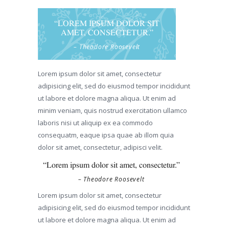
“LOREM IPSUM DOLOR SIT
AMET, CONSECTETUR.”
– Theodore Roosevelt
Lorem ipsum dolor sit amet, consectetur
adipisicing elit, sed do eiusmod tempor incididunt
ut labore et dolore magna aliqua. Ut enim ad
minim veniam, quis nostrud exercitation ullamco
laboris nisi ut aliquip ex ea commodo
consequatm, eaque ipsa quae ab illom quia
dolor sit amet, consectetur, adipisci velit.
“Lorem ipsum dolor sit amet, consectetur.”
– Theodore Roosevelt
Lorem ipsum dolor sit amet, consectetur
adipisicing elit, sed do eiusmod tempor incididunt
ut labore et dolore magna aliqua. Ut enim ad