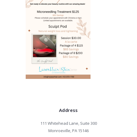
Address
111 Whitehead Lane, Suite 300
Monroeville, PA 15146