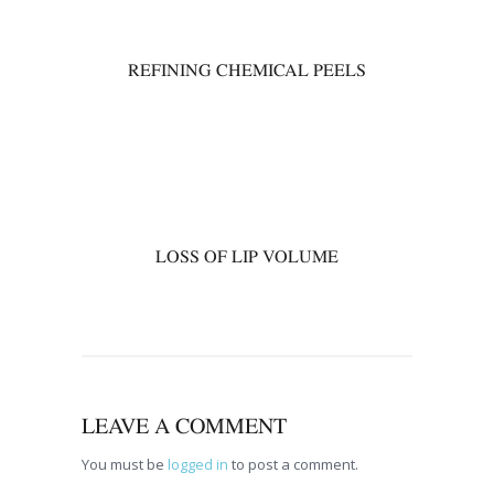
REFINING CHEMICAL PEELS
00
LOSS OF LIP VOLUME
LEAVE A COMMENT
You must be
logged in
to post a comment.