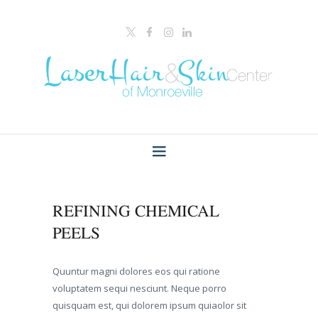
REFINING CHEMICAL
PEELS
Quuntur magni dolores eos qui ratione
voluptatem sequi nesciunt. Neque porro
quisquam est, qui dolorem ipsum quiaolor sit