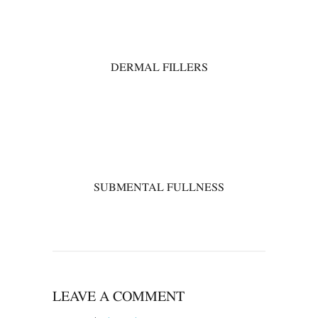
00
DERMAL FILLERS
00
SUBMENTAL FULLNESS
LEAVE A COMMENT