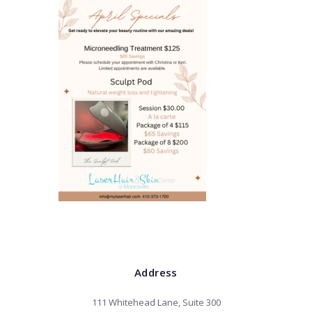
Address
111 Whitehead Lane, Suite 300