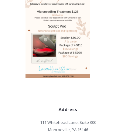
Address
111 Whitehead Lane, Suite 300
Monroeville, PA 15146