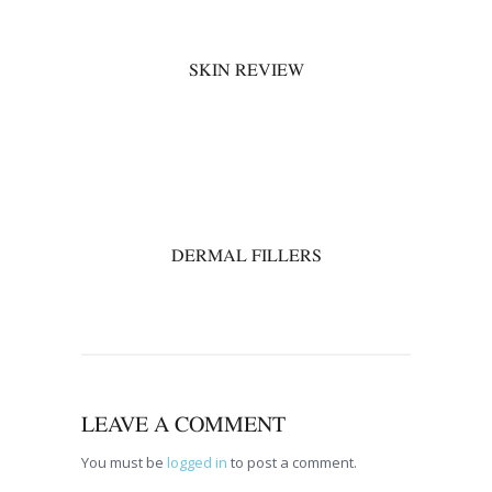
SKIN REVIEW
00
DERMAL FILLERS
LEAVE A COMMENT
You must be
logged in
to post a comment.