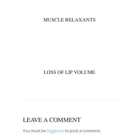
MUSCLE RELAXANTS
00
LOSS OF LIP VOLUME
LEAVE A COMMENT
You must be
logged in
to post a comment.