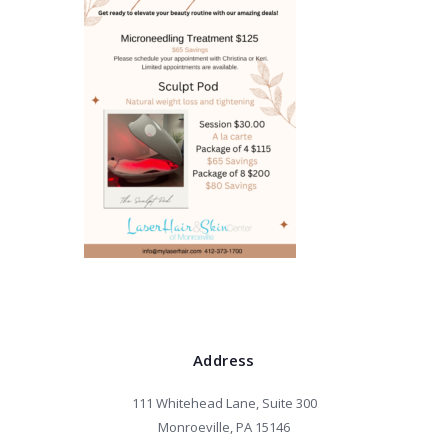
Address
111 Whitehead Lane, Suite 300
Monroeville, PA 15146